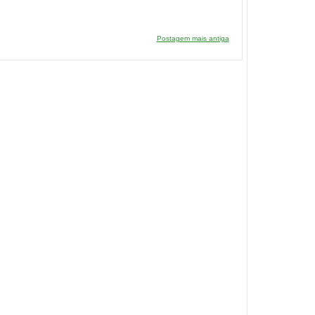
Postagem mais antiga