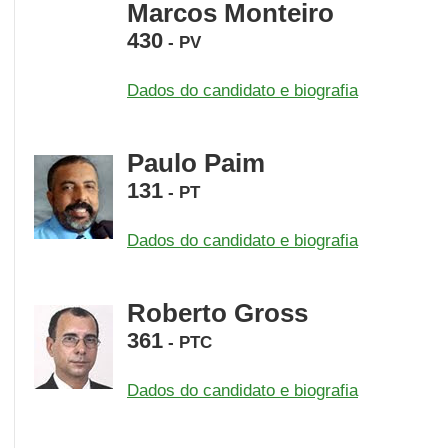
Marcos Monteiro
430
-
PV
Dados do candidato e biografia
Paulo Paim
131
-
PT
Dados do candidato e biografia
Roberto Gross
361
-
PTC
Dados do candidato e biografia