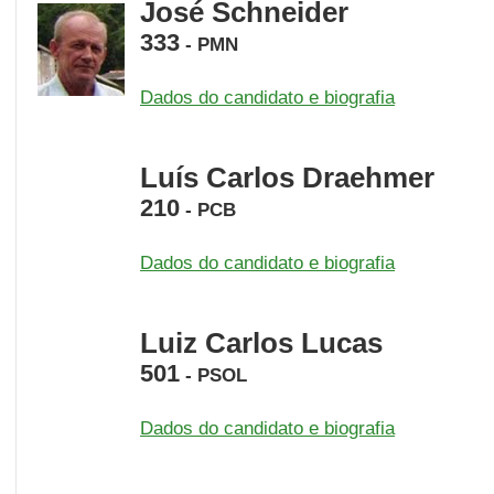
José Schneider
333
-
PMN
Dados do candidato e biografia
Luís Carlos Draehmer
210
-
PCB
Dados do candidato e biografia
Luiz Carlos Lucas
501
-
PSOL
Dados do candidato e biografia