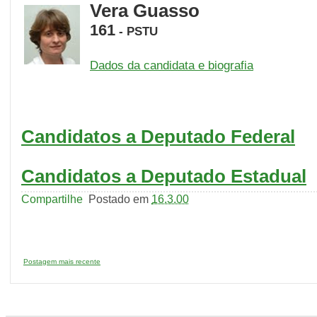
Vera Guasso
161
-
PSTU
Dados da candidata e biografia
Candidatos a Deputado Federal
Candidatos a Deputado Estadual
Compartilhe
Postado em
16.3.00
Postagem mais recente