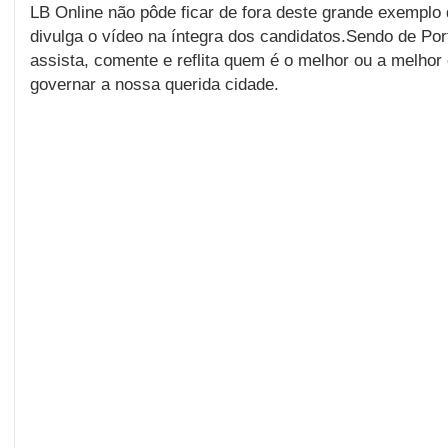
LB Online não pôde ficar de fora deste grande exemplo
divulga o vídeo na íntegra dos candidatos.Sendo de Por
assista, comente e reflita quem é o melhor ou a melhor
governar a nossa querida cidade.