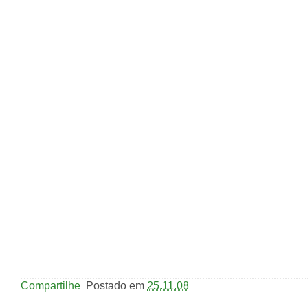
Compartilhe
Postado em
25.11.08