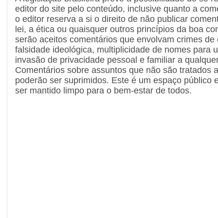
editor do site pelo conteúdo, inclusive quanto a com
o editor reserva a si o direito de não publicar comen
lei, a ética ou quaisquer outros princípios da boa c
serão aceitos comentários que envolvam crimes de c
falsidade ideológica, multiplicidade de nomes par
invasão de privacidade pessoal e familiar a qualque
Comentários sobre assuntos que não são tratados 
poderão ser suprimidos. Este é um espaço público e
ser mantido limpo para o bem-estar de todos.