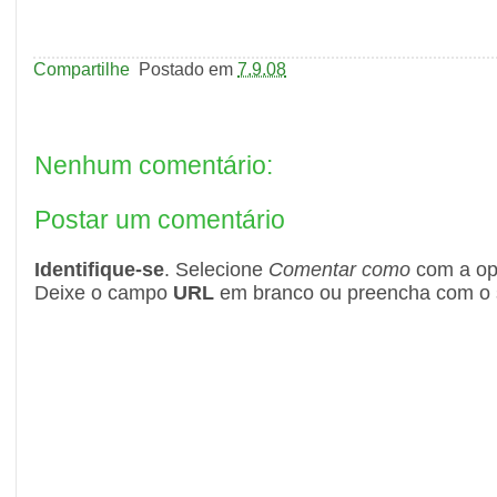
Compartilhe
Postado em
7.9.08
Nenhum comentário:
Postar um comentário
Identifique-se
. Selecione
Comentar como
com a o
Deixe o campo
URL
em branco ou preencha com o s