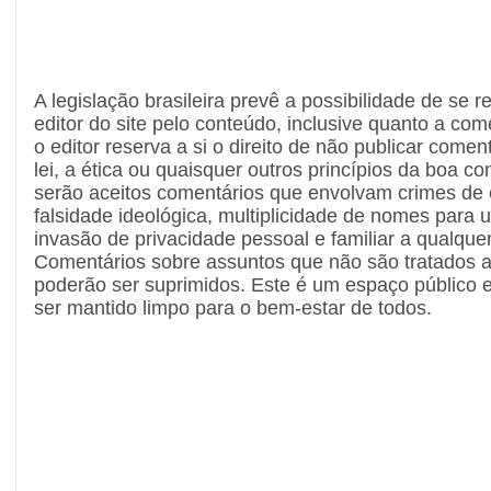
A legislação brasileira prevê a possibilidade de se r
editor do site pelo conteúdo, inclusive quanto a com
o editor reserva a si o direito de não publicar comen
lei, a ética ou quaisquer outros princípios da boa c
serão aceitos comentários que envolvam crimes de c
falsidade ideológica, multiplicidade de nomes par
invasão de privacidade pessoal e familiar a qualque
Comentários sobre assuntos que não são tratados 
poderão ser suprimidos. Este é um espaço público e
ser mantido limpo para o bem-estar de todos.